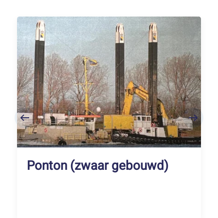
Ponton (zwaar gebouwd)