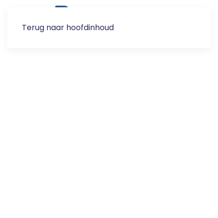
Terug naar hoofdinhoud