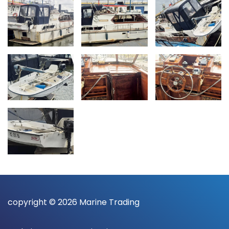
copyright © 2026 Marine Trading