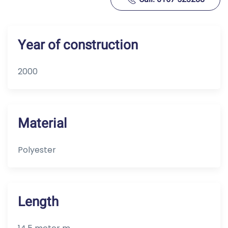
Year of construction
2000
Material
Polyester
Length