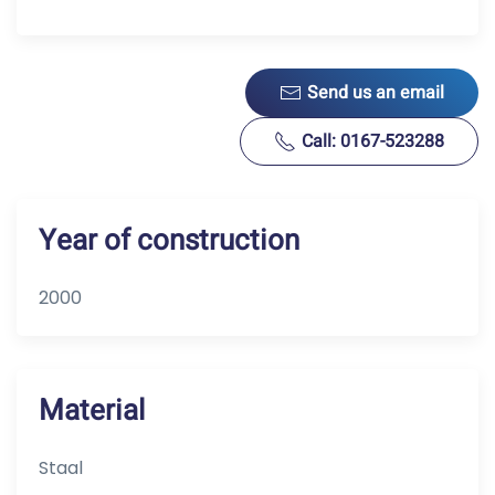
Send us an email
Call: 0167-523288
Year of construction
2000
Material
Staal