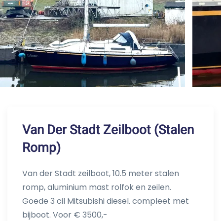
Van Der Stadt Zeilboot (Stalen
Romp)
Van der Stadt zeilboot, 10.5 meter stalen
romp, aluminium mast rolfok en zeilen.
Goede 3 cil Mitsubishi diesel. compleet met
bijboot. Voor € 3500,-