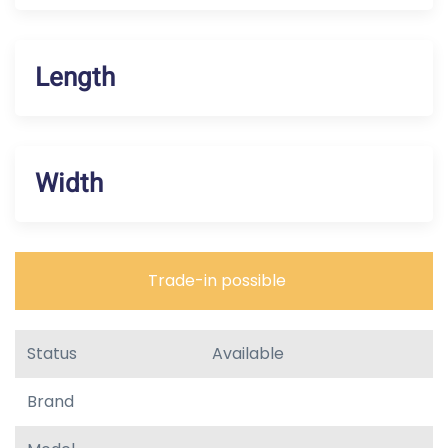
Length
Width
Trade-in possible
Status
Available
Brand