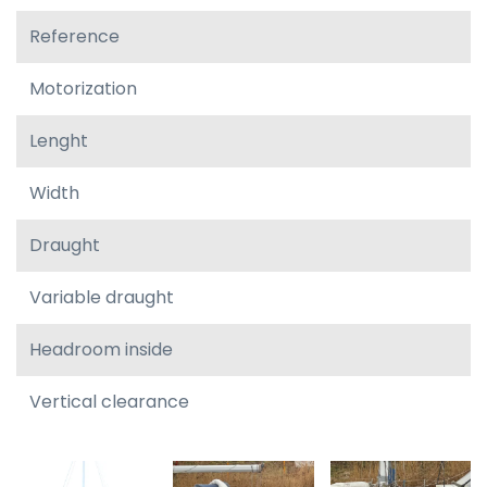
Reference
Motorization
Lenght
Width
Draught
Variable draught
Headroom inside
Vertical clearance